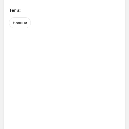
Теги:
Новини