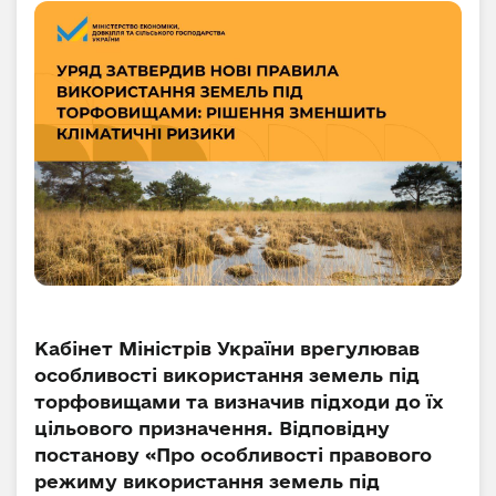
Кабінет Міністрів України врегулював
особливості використання земель під
торфовищами та визначив підходи до їх
цільового призначення. Відповідну
постанову «Про особливості правового
режиму використання земель під