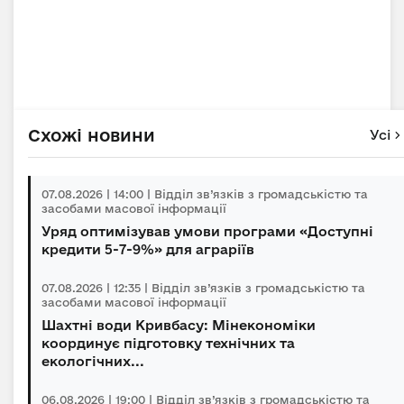
Схожі новини
Усі
07.08.2026 | 14:00 | Відділ зв’язків з громадськістю та
засобами масової інформації
Уряд оптимізував умови програми «Доступні
кредити 5-7-9%» для аграріїв
07.08.2026 | 12:35 | Відділ зв’язків з громадськістю та
засобами масової інформації
Шахтні води Кривбасу: Мінекономіки
координує підготовку технічних та
екологічних...
06.08.2026 | 19:00 | Відділ зв’язків з громадськістю та