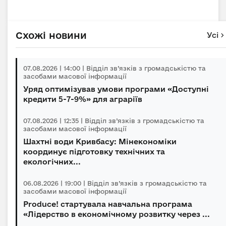
Схожі новини
Усі
07.08.2026 | 14:00 | Відділ зв’язків з громадськістю та
засобами масової інформації
Уряд оптимізував умови програми «Доступні
кредити 5-7-9%» для аграріїв
07.08.2026 | 12:35 | Відділ зв’язків з громадськістю та
засобами масової інформації
Шахтні води Кривбасу: Мінекономіки
координує підготовку технічних та
екологічних...
06.08.2026 | 19:00 | Відділ зв’язків з громадськістю та
засобами масової інформації
Produce! стартувала навчальна програма
«Лідерство в економічному розвитку через ...