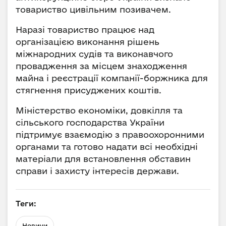
товариство цивільним позивачем.
Наразі товариство працює над
організацією виконання рішень
міжнародних судів та виконавчого
провадження за місцем знаходження
майна і реєстрації компанії-боржника для
стягнення присуджених коштів.
Міністерство економіки, довкілля та
сільського господарства України
підтримує взаємодію з правоохоронними
органами та готово надати всі необхідні
матеріали для встановлення обставин
справи і захисту інтересів держави.
Теги:
Новини