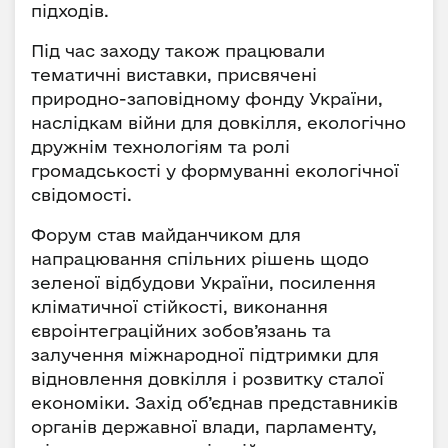
підходів.
Під час заходу також працювали
тематичні виставки, присвячені
природно-заповідному фонду України,
наслідкам війни для довкілля, екологічно
дружнім технологіям та ролі
громадськості у формуванні екологічної
свідомості.
Форум став майданчиком для
напрацювання спільних рішень щодо
зеленої відбудови України, посилення
кліматичної стійкості, виконання
євроінтеграційних зобов’язань та
залучення міжнародної підтримки для
відновлення довкілля і розвитку сталої
економіки. Захід об’єднав представників
органів державної влади, парламенту,