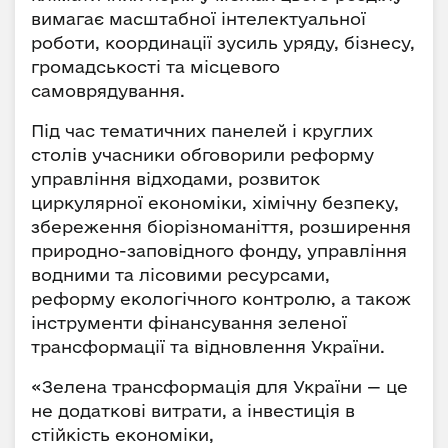
вимагає масштабної інтелектуальної
роботи, координації зусиль уряду, бізнесу,
громадськості та місцевого
самоврядування.
Під час тематичних панелей і круглих
столів учасники обговорили реформу
управління відходами, розвиток
циркулярної економіки, хімічну безпеку,
збереження біорізноманіття, розширення
природно-заповідного фонду, управління
водними та лісовими ресурсами,
реформу екологічного контролю, а також
інструменти фінансування зеленої
трансформації та відновлення України.
«Зелена трансформація для України — це
не додаткові витрати, а інвестиція в
стійкість економіки,