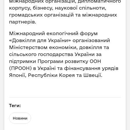
міжнародних організацій, дипломатичного
корпусу, бізнесу, наукової спільноти,
громадських організацій та міжнародних
партнерів.
Міжнародний екологічний форум
«Довкілля для України» організований
Міністерством економіки, довкілля та
сільського господарства України за
підтримки Програми розвитку ООН
(ПРООН) в Україні та фінансування урядів
Японії, Республіки Корея та Швеції.
Теги:
Новини