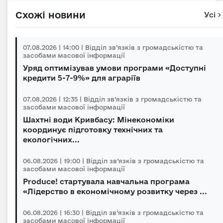
Схожі новини
Усі
07.08.2026 | 14:00 | Відділ зв’язків з громадськістю та
засобами масової інформації
Уряд оптимізував умови програми «Доступні
кредити 5-7-9%» для аграріїв
07.08.2026 | 12:35 | Відділ зв’язків з громадськістю та
засобами масової інформації
Шахтні води Кривбасу: Мінекономіки
координує підготовку технічних та
екологічних...
06.08.2026 | 19:00 | Відділ зв’язків з громадськістю та
засобами масової інформації
Produce! стартувала навчальна програма
«Лідерство в економічному розвитку через ...
06.08.2026 | 16:30 | Відділ зв’язків з громадськістю та
засобами масової інформації