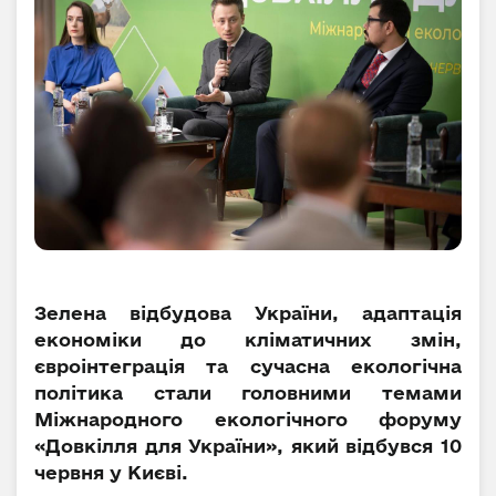
Зелена відбудова України, адаптація
економіки до кліматичних змін,
євроінтеграція та сучасна екологічна
політика стали головними темами
Міжнародного екологічного форуму
«Довкілля для України», який відбувся 10
червня у Києві.