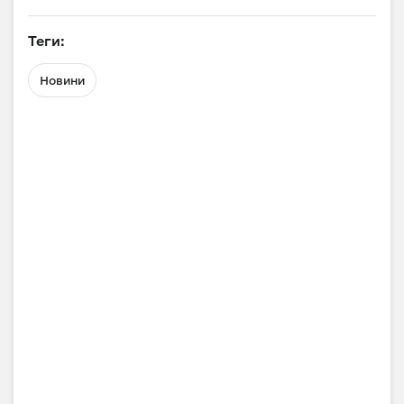
Теги:
Новини