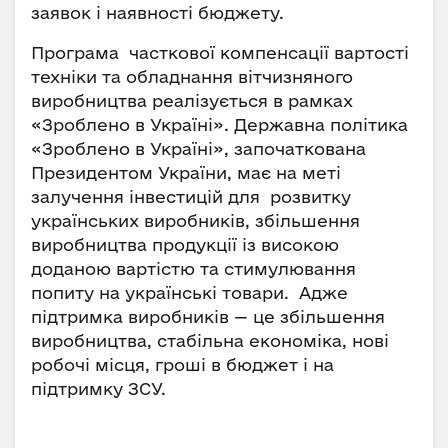
заявок і наявності бюджету.
Програма часткової компенсації вартості
техніки та обладнання вітчизняного
виробництва реалізується в рамках
«Зроблено в Україні». Державна політика
«Зроблено в Україні», започаткована
Президентом України, має на меті
залучення інвестицій для розвитку
українських виробників, збільшення
виробництва продукції із високою
доданою вартістю та стимулювання
попиту на українські товари. Адже
підтримка виробників — це збільшення
виробництва, стабільна економіка, нові
робочі місця, гроші в бюджет і на
підтримку ЗСУ.