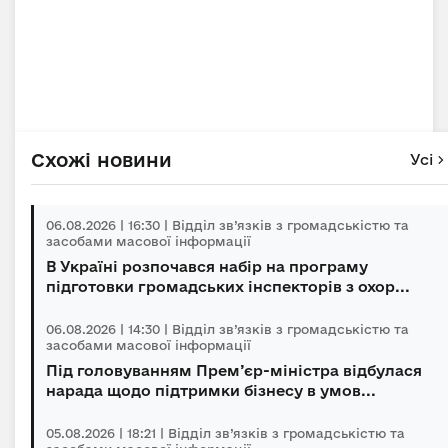
Схожі новини
Усі
06.08.2026 | 16:30 | Відділ зв’язків з громадськістю та
засобами масової інформації
В Україні розпочався набір на програму
підготовки громадських інспекторів з охор...
06.08.2026 | 14:30 | Відділ зв’язків з громадськістю та
засобами масової інформації
Під головуванням Прем’єр-міністра відбулася
нарада щодо підтримки бізнесу в умов...
05.08.2026 | 18:21 | Відділ зв’язків з громадськістю та