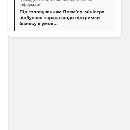
інформації
Під головуванням Прем’єр-міністра
відбулася нарада щодо підтримки
бізнесу в умов...