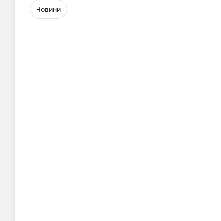
Новини