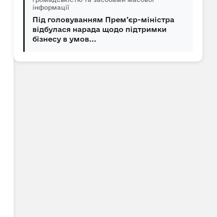
інформації
Під головуванням Прем’єр-міністра
відбулася нарада щодо підтримки
бізнесу в умов...