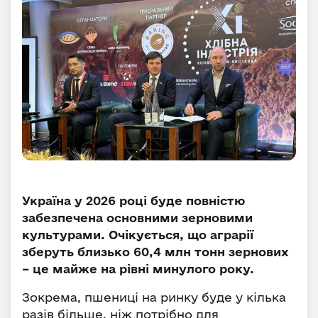
Україна у 2026 році буде повністю
забезпечена основними зерновими
культурами. Очікується, що аграрії
зберуть близько 60,4 млн тонн зернових
– це майже на рівні минулого року.
Зокрема, пшениці на ринку буде у кілька
разів більше, ніж потрібно для