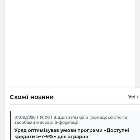
Схожі новини
Усі
07.08.2026 | 14:00 | Відділ зв’язків з громадськістю та
засобами масової інформації
Уряд оптимізував умови програми «Доступні
кредити 5-7-9%» для аграріїв