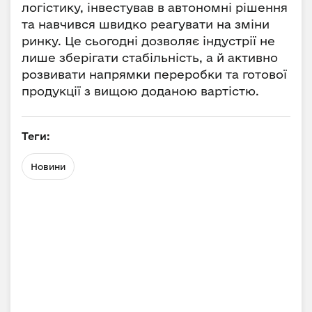
логістику, інвестував в автономні рішення
та навчився швидко реагувати на зміни
ринку. Це сьогодні дозволяє індустрії не
лише зберігати стабільність, а й активно
розвивати напрямки переробки та готової
продукції з вищою доданою вартістю.
Теги:
Новини