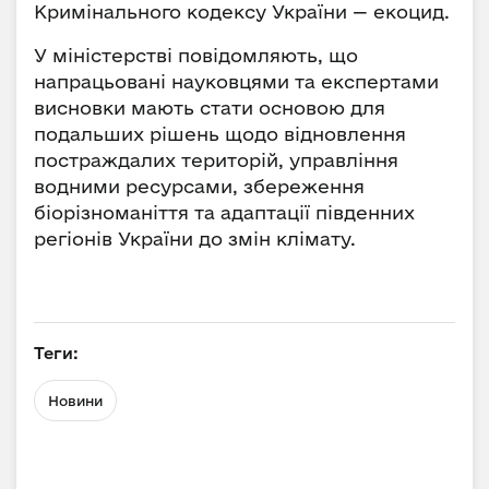
Кримінального кодексу України — екоцид.
У міністерстві повідомляють, що
напрацьовані науковцями та експертами
висновки мають стати основою для
подальших рішень щодо відновлення
постраждалих територій, управління
водними ресурсами, збереження
біорізноманіття та адаптації південних
регіонів України до змін клімату.
Теги:
Новини