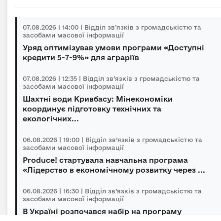
07.08.2026 | 14:00 | Відділ зв’язків з громадськістю та
засобами масової інформації
Уряд оптимізував умови програми «Доступні
кредити 5-7-9%» для аграріїв
07.08.2026 | 12:35 | Відділ зв’язків з громадськістю та
засобами масової інформації
Шахтні води Кривбасу: Мінекономіки
координує підготовку технічних та
екологічних...
06.08.2026 | 19:00 | Відділ зв’язків з громадськістю та
засобами масової інформації
Produce! стартувала навчальна програма
«Лідерство в економічному розвитку через ...
06.08.2026 | 16:30 | Відділ зв’язків з громадськістю та
засобами масової інформації
В Україні розпочався набір на програму