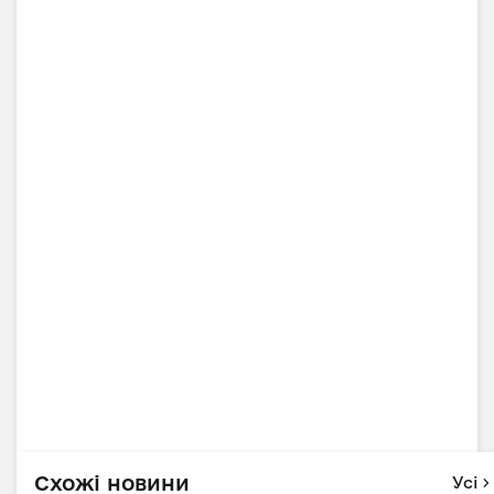
Схожі новини
Усі