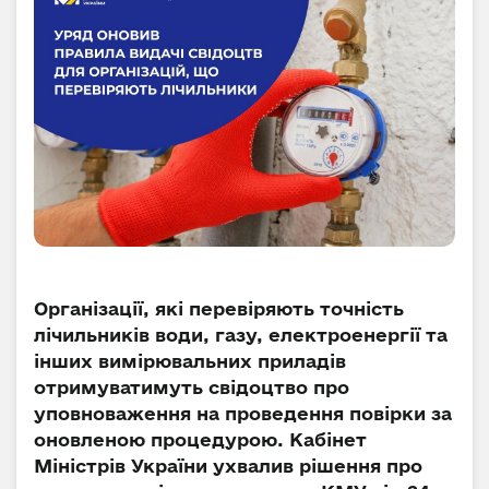
Організації, які перевіряють точність
лічильників води, газу, електроенергії та
інших вимірювальних приладів
отримуватимуть свідоцтво про
уповноваження на проведення повірки за
оновленою процедурою. Кабінет
Міністрів України ухвалив рішення про