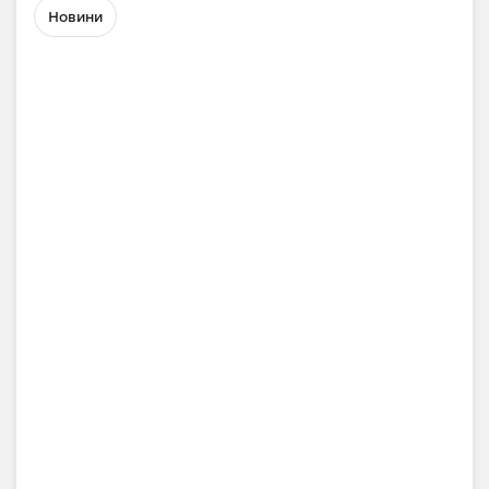
Новини