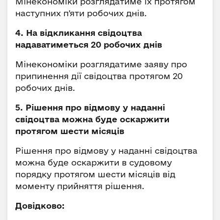
Мінекономіки розглядатиме їх протягом
наступних п'яти робочих днів.
4. На відкликання свідоцтва
надаватиметься 20 робочих днів
Мінекономіки розглядатиме заяву про
припинення дії свідоцтва протягом 20
робочих днів.
5. Рішення про відмову у наданні
свідоцтва можна буде оскаржити
протягом шести місяців
Рішення про відмову у наданні свідоцтва
можна буде оскаржити в судовому
порядку протягом шести місяців від
моменту прийняття рішення.
Довідково: