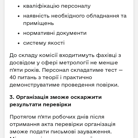
кваліфікацію персоналу
наявність необхідного обладнання та
приміщень
нормативні документи
систему якості
До складу комісії входитимуть фахівці з
досвідом у сфері метрології не менше
п'яти років. Персонал складатиме тест —
40 питань з теорії і практично
демонструватиме проведення повірки.
3. Організація зможе оскаржити
результати перевірки
Протягом п'яти робочих днів після
отримання акта перевірки організація
зможе подати письмові зауваження.