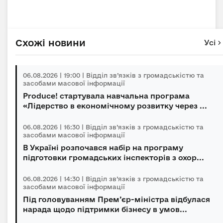
Схожі новини
Усі
06.08.2026 | 19:00 | Відділ зв’язків з громадськістю та
засобами масової інформації
Produce! стартувала навчальна програма
«Лідерство в економічному розвитку через ...
06.08.2026 | 16:30 | Відділ зв’язків з громадськістю та
засобами масової інформації
В Україні розпочався набір на програму
підготовки громадських інспекторів з охор...
06.08.2026 | 14:30 | Відділ зв’язків з громадськістю та
засобами масової інформації
Під головуванням Прем’єр-міністра відбулася
нарада щодо підтримки бізнесу в умов...