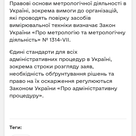
Правові основи метрологічної діяльності в
Україні, зокрема вимоги до організацій,
які проводять повірку засобів
вимірювальної техніки визначає Закон
України «Про метрологію та метрологічну
діяльність» № 1314-VII.
Єдині стандарти для всіх
адміністративних процедур в Україні,
зокрема строки розгляду заяв,
необхідність обґрунтування рішень та
право на їх оскарження регулюються
Законом України «Про адміністративну
процедуру».
Теги: