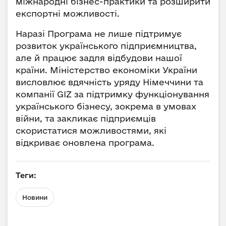
міжнародні бізнес-практики та розширити
експортні можливості.
Наразі Програма не лише підтримує
розвиток українського підприємництва,
але й працює задля відбудови нашої
країни. Міністерство економіки України
висловлює вдячність уряду Німеччини та
компанії GIZ за підтримку функціонування
українського бізнесу, зокрема в умовах
війни, та закликає підприємців
скористатися можливостями, які
відкриває оновлена програма.
Теги:
Новини