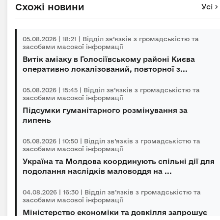
Схожі новини
Усі
05.08.2026 | 18:21 | Відділ зв’язків з громадськістю та
засобами масової інформації
Витік аміаку в Голосіївському районі Києва
оперативно локалізований, повторної з...
05.08.2026 | 15:45 | Відділ зв’язків з громадськістю та
засобами масової інформації
Підсумки гуманітарного розмінування за
липень
05.08.2026 | 10:50 | Відділ зв’язків з громадськістю та
засобами масової інформації
Україна та Молдова координують спільні дії для
подолання наслідків маловоддя на ...
04.08.2026 | 16:30 | Відділ зв’язків з громадськістю та
засобами масової інформації
Міністерство економіки та довкілля запрошує