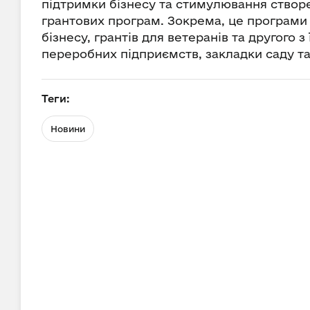
підтримки бізнесу та стимулювання створе
грантових програм. Зокрема, це програми 
бізнесу, грантів для ветеранів та другого 
переробних підприємств, закладки саду та
Теги:
Новини