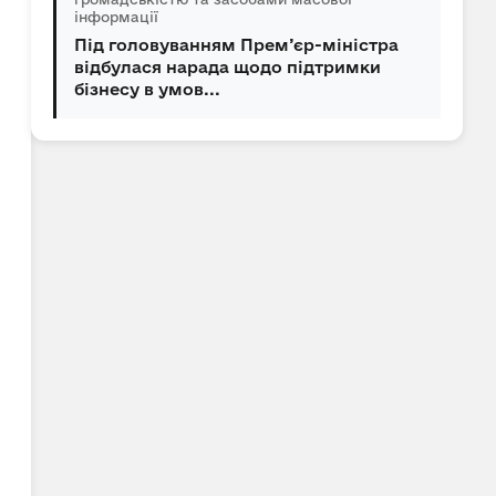
інформації
Під головуванням Прем’єр-міністра
відбулася нарада щодо підтримки
бізнесу в умов...