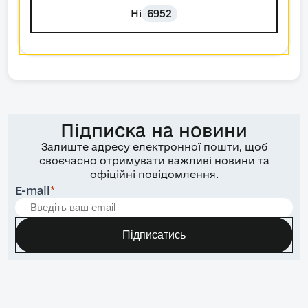
Ні
6952
Підписка на новини
Залиште адресу електронної пошти, щоб
своєчасно отримувати важливі новини та
офіційні повідомлення.
E-mail
*
Підписатись