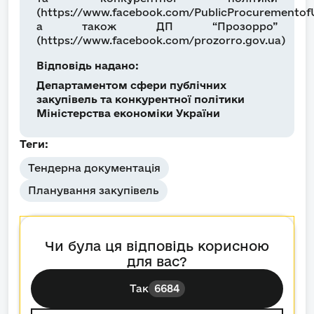
(https://www.facebook.com/PublicProcurementofU
а також ДП “Прозорро”
(https://www.facebook.com/prozorro.gov.ua)
Відповідь надано:
Департаментом сфери публічних
закупівель та конкурентної політики
Міністерства економіки України
Теги:
Тендерна документація
Планування закупівель
Чи була ця відповідь корисною
для вас?
Так
6684