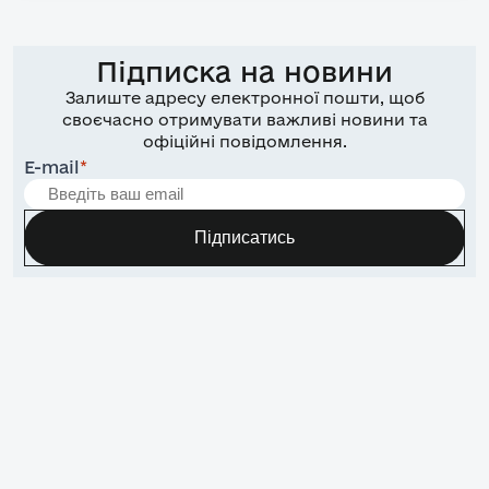
Підписка на новини
Залиште адресу електронної пошти, щоб
своєчасно отримувати важливі новини та
офіційні повідомлення.
E-mail
*
Підписатись