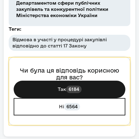
Департаментом сфери публічних
закупівель та конкурентної політики
Міністерства економіки України
Теги:
Відмова в участі у процедурі закупівлі
відповідно до статті 17 Закону
Чи була ця відповідь корисною
для вас?
Так
6184
Ні
6564