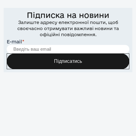
Підписка на новини
Залиште адресу електронної пошти, щоб
своєчасно отримувати важливі новини та
офіційні повідомлення.
E-mail
*
Підписатись