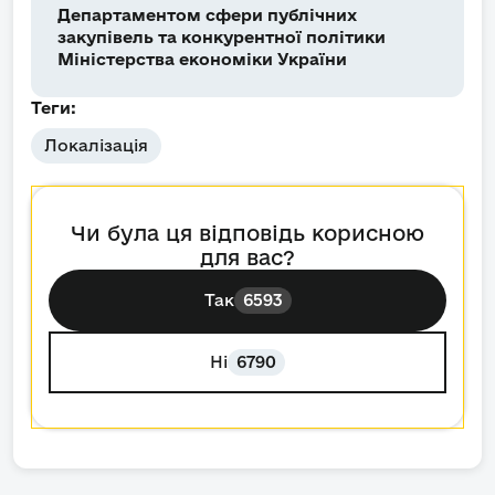
Департаментом сфери публічних
закупівель та конкурентної політики
Міністерства економіки України
Теги:
Локалізація
Чи була ця відповідь корисною
для вас?
Так
6593
Ні
6790