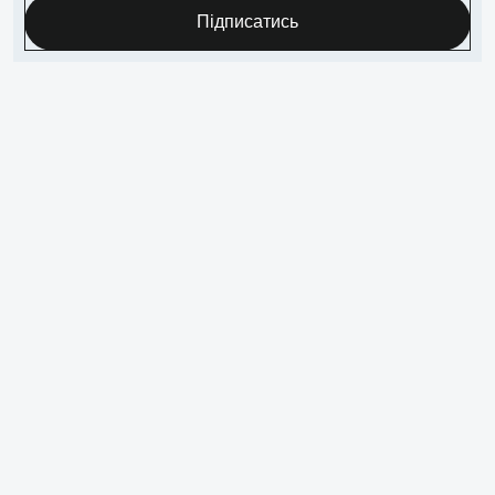
Підписатись