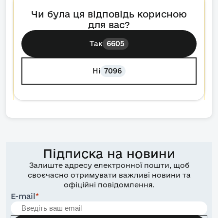
Чи була ця відповідь корисною
для вас?
Так
6605
Ні
7096
Підписка на новини
Залиште адресу електронної пошти, щоб
своєчасно отримувати важливі новини та
офіційні повідомлення.
E-mail
*