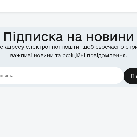
Підписка на новини
е адресу електронної пошти, щоб своєчасно отр
важливі новини та офіційні повідомлення.
Пі