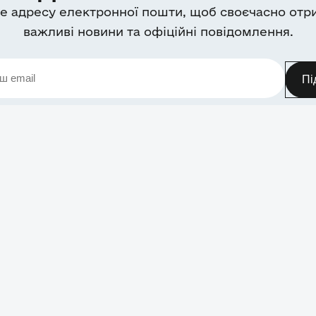
е адресу електронної пошти, щоб своєчасно отр
важливі новини та офіційні повідомлення.
Пі