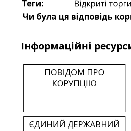
Теги:
Відкриті торг
Чи була ця відповідь ко
Інформаційні ресурс
ПОВІДОМ ПРО
КОРУПЦІЮ
ЄДИНИЙ ДЕРЖАВНИЙ