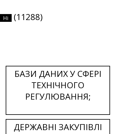
(11288)
Ні
БАЗИ ДАНИХ У СФЕРІ
ТЕХНІЧНОГО
РЕГУЛЮВАННЯ;
ДЕРЖАВНІ ЗАКУПІВЛІ