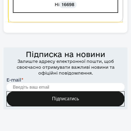
Ні
16698
Підписка на новини
Залиште адресу електронної пошти, щоб
своєчасно отримувати важливі новини та
офіційні повідомлення.
E-mail
*
Підписатись