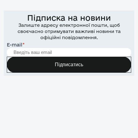
Підписка на новини
Залиште адресу електронної пошти, щоб
своєчасно отримувати важливі новини та
офіційні повідомлення.
E-mail
*
Підписатись