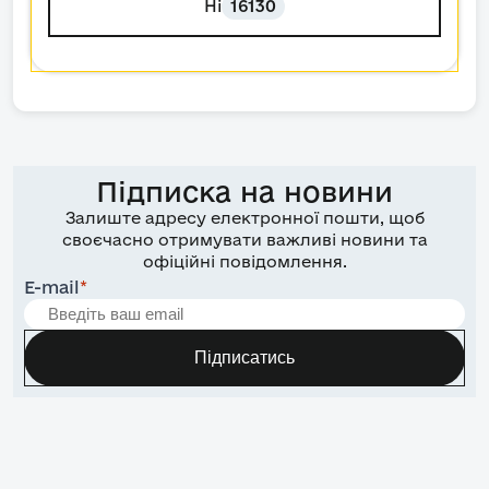
Ні
16130
Підписка на новини
Залиште адресу електронної пошти, щоб
своєчасно отримувати важливі новини та
офіційні повідомлення.
E-mail
*
Підписатись