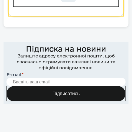
Підписка на новини
Залиште адресу електронної пошти, щоб
своєчасно отримувати важливі новини та
офіційні повідомлення.
E-mail
*
Підписатись