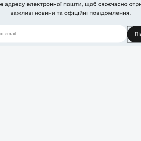
е адресу електронної пошти, щоб своєчасно отр
важливі новини та офіційні повідомлення.
Пі