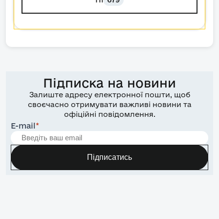
Підписка на новини
Залиште адресу електронної пошти, щоб
своєчасно отримувати важливі новини та
офіційні повідомлення.
E-mail
*
Підписатись