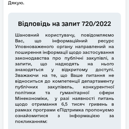
Дякую.
Відповідь на запит 720/2022
Шановний користувачу, повідомляємо
Вас, що інформаційний ресурс
Уповноваженого органу направлений на
поширення інформації щодо застосування
законодавства про публічні закупівлі, а
запити, що надходять на нього
знаходяться у відкритому доступі.
Зважаючи на те, що Ваше питання не
відноситься до компетенції департаменту
публічних закупівель, конкурентної
політики та гуманітарної сфери
Мінекономіки, у разі наявності питань
щодо отримання 6,5 тисяч гривень в
рамках програми єПідтримка пропонуємо
ознайомитися з інформацією за
покликанням: