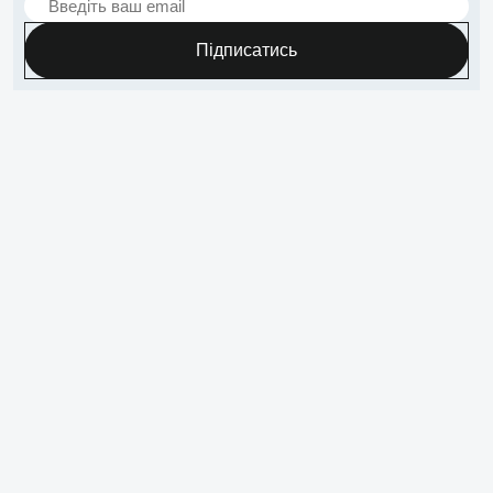
Підписатись