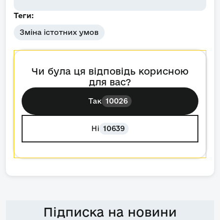
Теги:
Зміна істотних умов
Чи була ця відповідь корисною
для вас?
Так
10026
Ні
10639
Підписка на новини