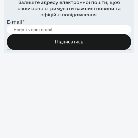
Залиште адресу електронної пошти, щоб
своєчасно отримувати важливі новини та
офіційні повідомлення.
E-mail
*
Підписатись