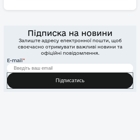
Підписка на новини
Залиште адресу електронної пошти, щоб
своєчасно отримувати важливі новини та
офіційні повідомлення.
E-mail
*
Підписатись