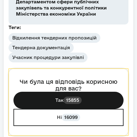
Департаментом сфери публічних
закупівель та конкурентної політики
Міністерства економіки України
Теги:
Відхилення тендерних пропозицій
Тендерна документація
Учасник процедури закупівлі
Чи була ця відповідь корисною
для вас?
Так
15855
Ні
16099