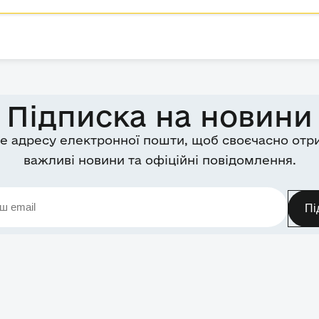
Підписка на новини
е адресу електронної пошти, щоб своєчасно отр
важливі новини та офіційні повідомлення.
Пі