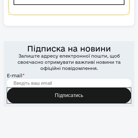
Підписка на новини
Залиште адресу електронної пошти, щоб
своєчасно отримувати важливі новини та
офіційні повідомлення.
E-mail
*
Підписатись