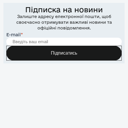
Підписка на новини
Залиште адресу електронної пошти, щоб
своєчасно отримувати важливі новини та
офіційні повідомлення.
E-mail
*
Підписатись