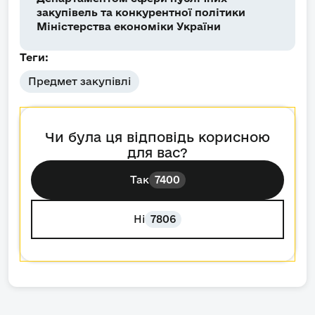
закупівель та конкурентної політики
Міністерства економіки України
Теги:
Предмет закупівлі
Чи була ця відповідь корисною
для вас?
Так
7400
Ні
7806