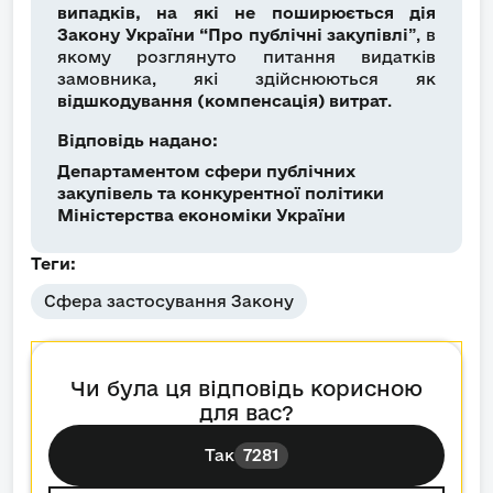
випадків, на які не поширюється дія
Закону України “Про публічні закупівлі
”, в
якому розглянуто питання видатків
замовника, які здійснюються як
відшкодування (компенсація) витрат
.
Відповідь надано:
Департаментом сфери публічних
закупівель та конкурентної політики
Міністерства економіки України
Теги:
Сфера застосування Закону
Чи була ця відповідь корисною
для вас?
Так
7281