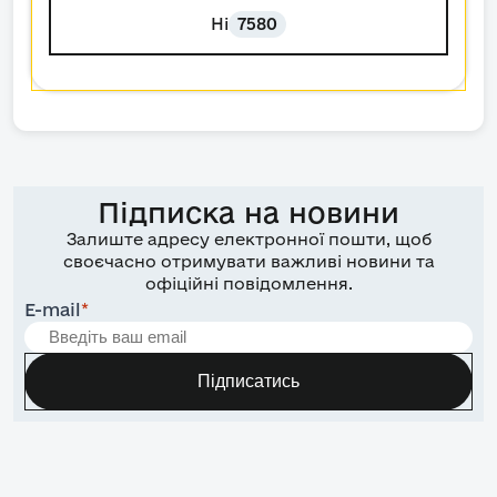
Ні
7580
Підписка на новини
Залиште адресу електронної пошти, щоб
своєчасно отримувати важливі новини та
офіційні повідомлення.
E-mail
*
Підписатись