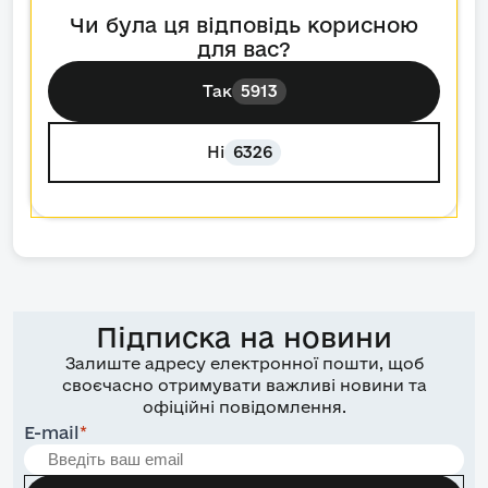
Чи була ця відповідь корисною
для вас?
Так
5913
Ні
6326
Підписка на новини
Залиште адресу електронної пошти, щоб
своєчасно отримувати важливі новини та
офіційні повідомлення.
E-mail
*