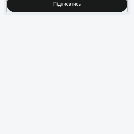
Підписатись