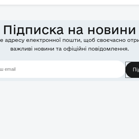
Підписка на новини
е адресу електронної пошти, щоб своєчасно отр
важливі новини та офіційні повідомлення.
Пі