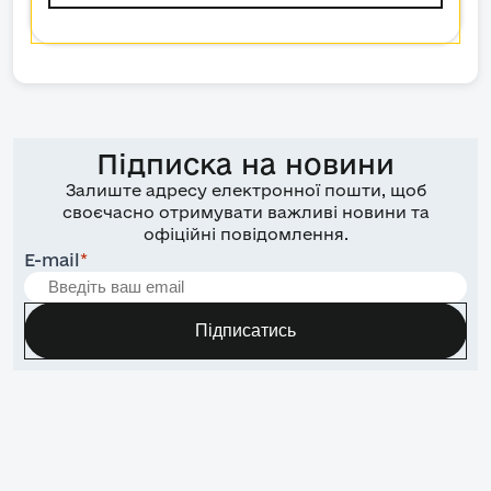
Підписка на новини
Залиште адресу електронної пошти, щоб
своєчасно отримувати важливі новини та
офіційні повідомлення.
E-mail
*
Підписатись