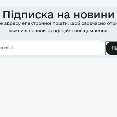
Підписка на новини
е адресу електронної пошти, щоб своєчасно отр
важливі новини та офіційні повідомлення.
Пі