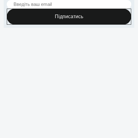
Підписатись