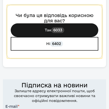
Чи була ця відповідь корисною
для вас?
Так
6033
Ні
6402
Підписка на новини
Залиште адресу електронної пошти, щоб
своєчасно отримувати важливі новини та
офіційні повідомлення.
E-mail
*