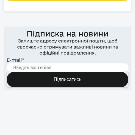
Підписка на новини
Залиште адресу електронної пошти, щоб
своєчасно отримувати важливі новини та
офіційні повідомлення.
E-mail
*
Підписатись