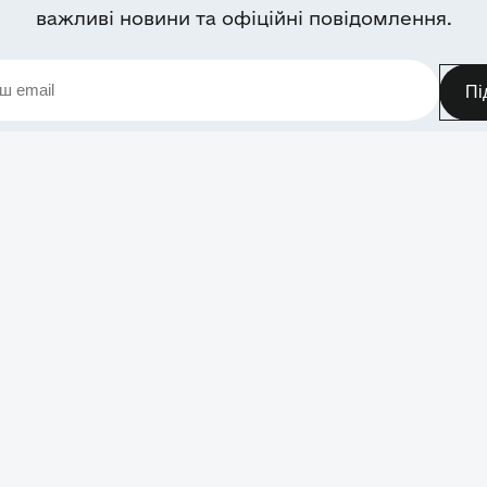
важливі новини та офіційні повідомлення.
Пі