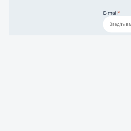
E-mail
*