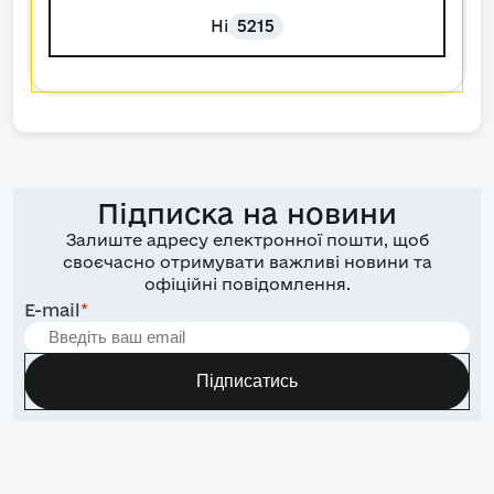
Ні
5215
Підписка на новини
Залиште адресу електронної пошти, щоб
своєчасно отримувати важливі новини та
офіційні повідомлення.
E-mail
*
Підписатись