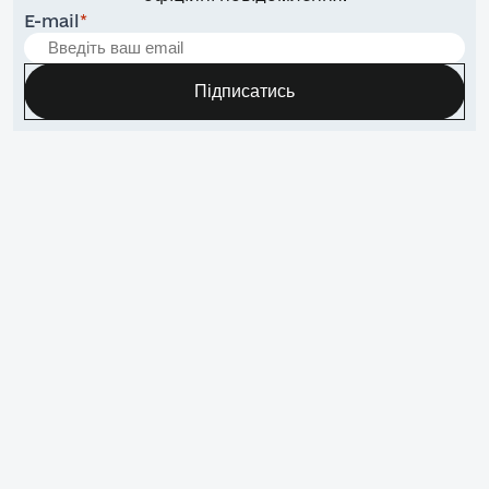
E-mail
*
Підписатись