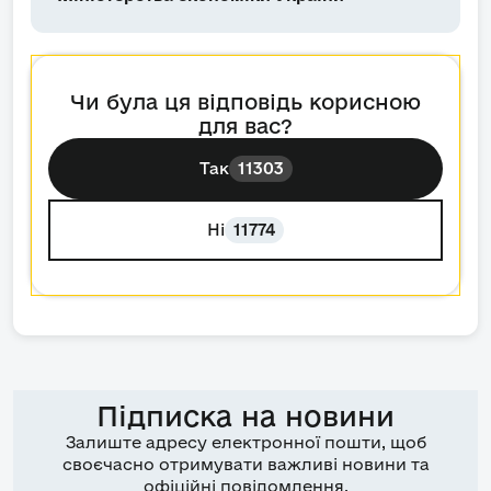
Чи була ця відповідь корисною
для вас?
Так
11303
Ні
11774
Підписка на новини
Залиште адресу електронної пошти, щоб
своєчасно отримувати важливі новини та
офіційні повідомлення.