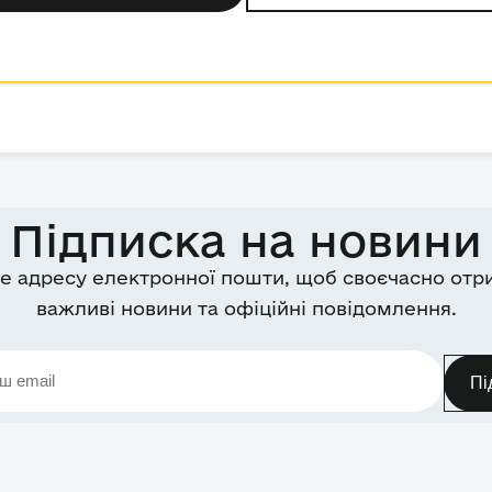
Підписка на новини
е адресу електронної пошти, щоб своєчасно отр
важливі новини та офіційні повідомлення.
Пі