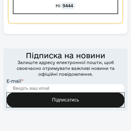
Ні
9444
Підписка на новини
Залиште адресу електронної пошти, щоб
своєчасно отримувати важливі новини та
офіційні повідомлення.
E-mail
*
Підписатись