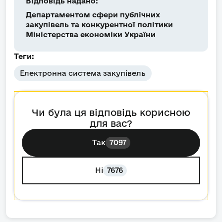
Відповідь надано:
Департаментом сфери публічних
закупівель та конкурентної політики
Міністерства економіки України
Теги:
Електронна система закупівель
Чи була ця відповідь корисною
для вас?
Так
7097
Ні
7676