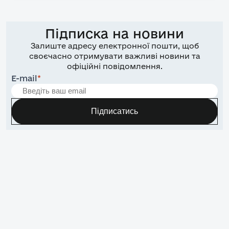
Підписка на новини
Залиште адресу електронної пошти, щоб
своєчасно отримувати важливі новини та
офіційні повідомлення.
E-mail
*
Підписатись