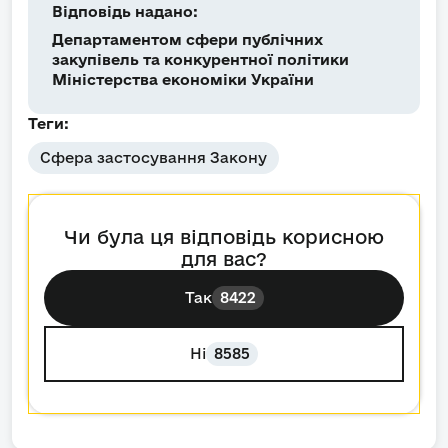
Відповідь надано:
Департаментом сфери публічних
закупівель та конкурентної політики
Міністерства економіки України
Теги:
Сфера застосування Закону
Чи була ця відповідь корисною
для вас?
Так
8422
Ні
8585