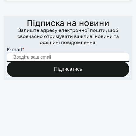
Підписка на новини
Залиште адресу електронної пошти, щоб
своєчасно отримувати важливі новини та
офіційні повідомлення.
E-mail
*
Підписатись