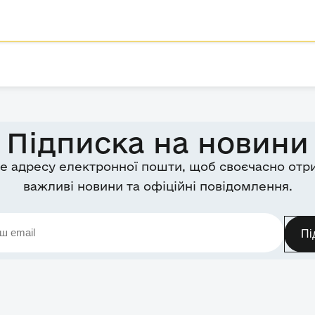
Підписка на новини
е адресу електронної пошти, щоб своєчасно отр
важливі новини та офіційні повідомлення.
Пі