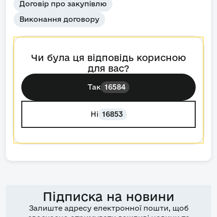
Договір про закупівлю
Виконання договору
Чи була ця відповідь корисною
для вас?
Так
16584
Ні
16853
Підписка на новини
Залиште адресу електронної пошти, щоб