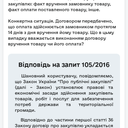
закупівлю: факт вручення замовнику товару,
факт оплати поставленого товару, інше.
Конкертна ситуація. Договором передбачено,
що оплата здійснюється замовником протягом
14 днів з дня вручення йому товару. Що в цьму
випадку вважається виконанням договору
вручення товару чи його оплата?
Відповідь на запит 105/2016
Шановний користувачу, повідомляємо,
що Закон України “Про публічні закупівлі”
(далі – Закон) установлює правові та
економічні засади здійснення закупівель
товарів, робіт і послуг для забезпечення
потреб держави та територіальної
громади.
Відповідно до частини першої статті 36
Закону договір про закупівлю укладається