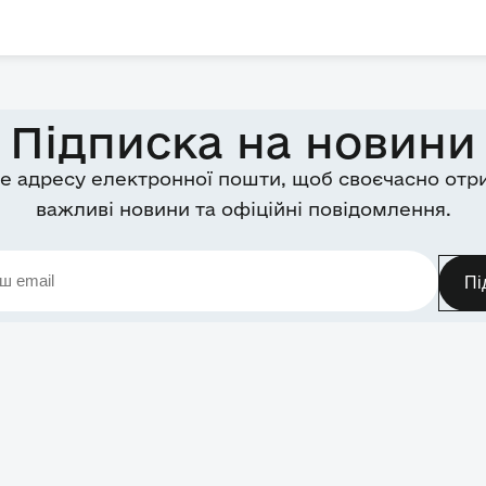
Підписка на новини
е адресу електронної пошти, щоб своєчасно отр
важливі новини та офіційні повідомлення.
Пі