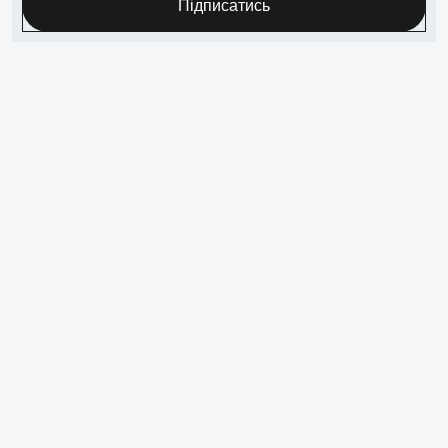
Підписатись