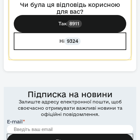
Чи була ця відповідь корисною
для вас?
Так
8911
Ні
9324
Підписка на новини
Залиште адресу електронної пошти, щоб
своєчасно отримувати важливі новини та
офіційні повідомлення.
E-mail
*