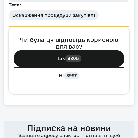
Теги:
Оскарження процедури закупівлі
Чи була ця відповідь корисною
для вас?
Так
8805
Ні
8957
Підписка на новини
Залиште адресу електронної пошти, щоб