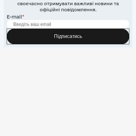
своєчасно отримувати важливі новини та
офіційні повідомлення.
E-mail
*
Підписатись