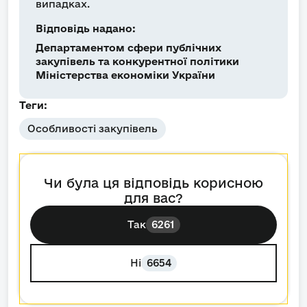
випадках.
Відповідь надано:
Департаментом сфери публічних
закупівель та конкурентної політики
Міністерства економіки України
Теги:
Особливості закупівель
Чи була ця відповідь корисною
для вас?
Так
6261
Ні
6654