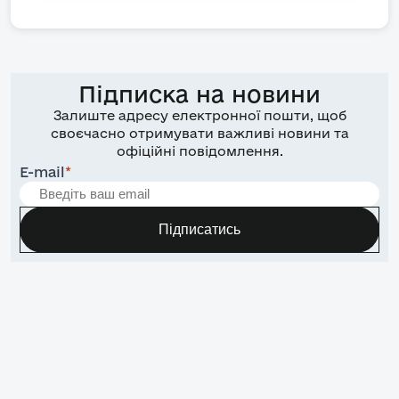
Підписка на новини
Залиште адресу електронної пошти, щоб
своєчасно отримувати важливі новини та
офіційні повідомлення.
E-mail
*
Підписатись